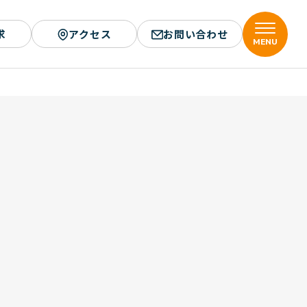
求
アクセス
お問い合わせ
MENU