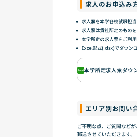
求人のお申込み
求人票を本学各校就職担当
求人票は貴社所定のものを
本学所定の求人票をご利用
Excel形式(.xlsx)でダ
本学所定求人票ダウ
エリア別お問い
ご不明な点、ご質問などが
郵送させていただきます。