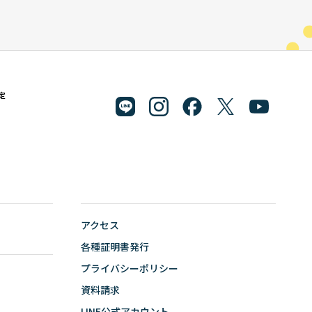
.jp
定
アクセス
各種証明書発行
プライバシーポリシー
資料請求
LINE公式アカウント