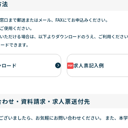
方法
窓口まで郵送またはメール、FAXにてお申込みください。
ご使用ください。
いただける場合は、以下よりダウンロードのうえ、ご利用くださ
ウンロードできます。
ンロード
求人票記入例
合わせ・資料請求・求人票送付先
ございましたら、お気軽にお問い合わせください。 また、本