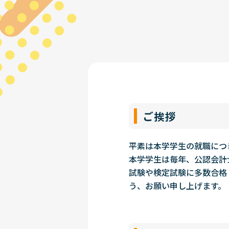
ご挨拶
平素は本学学生の就職につ
本学学生は毎年、公認会計
試験や検定試験に多数合格
う、お願い申し上げます。