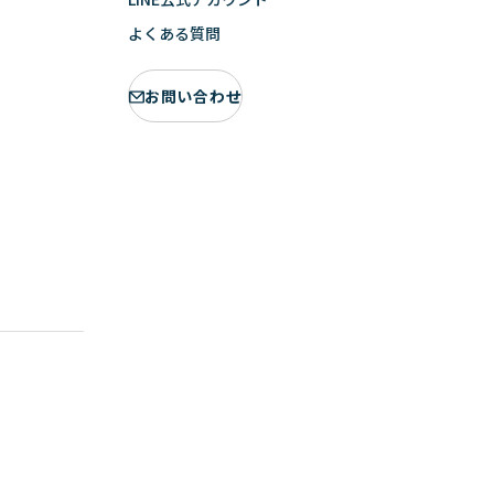
よくある質問
お問い合わせ