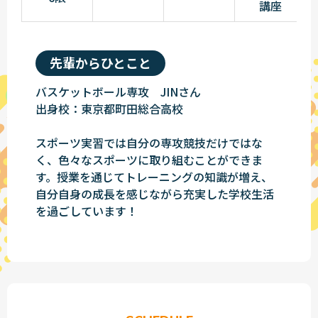
講座
先輩からひとこと
バスケットボール専攻 JINさん
出身校：東京都町田総合高校
スポーツ実習では自分の専攻競技だけではな
く、色々なスポーツに取り組むことができま
す。授業を通じてトレーニングの知識が増え、
自分自身の成長を感じながら充実した学校生活
を過ごしています！