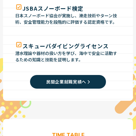
JSBAスノーボード検定
日本スノーボード協会が実施し、滑走技術やターン技
術、安全管理能力を段階的に評価する認定資格です。
スキューバダイビングライセンス
潜水理論や器材の扱い方を学び、海中で安全に活動す
るための知識と技能を証明します。
民間企業就職実績へ
TIME TABLE