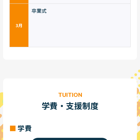
卒業式
3月
TUITION
学費・支援制度
学費