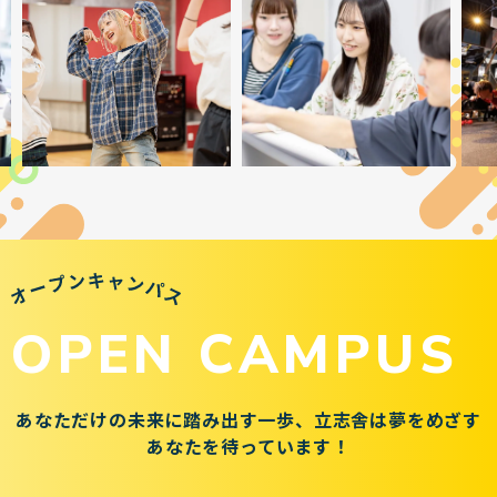
OPEN CAMPUS
あなただけの未来に踏み出す一歩、
立志舎は夢をめざす
あなたを待っています！