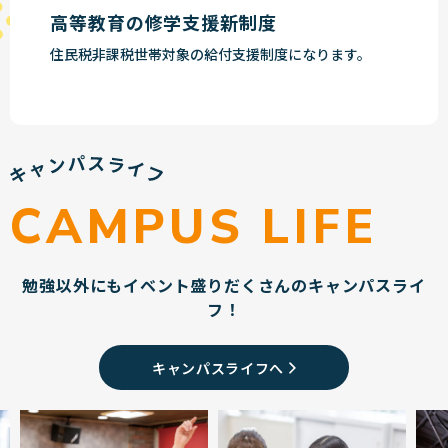
高等教育の修学支援新制度
住民税非課税世帯対象の給付支援制度になります。
CAMPUS LIFE
勉強以外にもイベント盛りだくさんのキャンパスライ
フ！
キャンパスライフへ