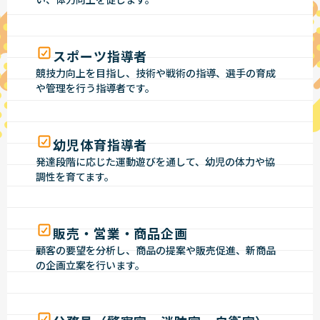
スポーツ指導者
競技力向上を目指し、技術や戦術の指導、選手の育成
や管理を行う指導者です。
幼児体育指導者
発達段階に応じた運動遊びを通して、幼児の体力や協
調性を育てます。
販売・営業・商品企画
顧客の要望を分析し、商品の提案や販売促進、新商品
の企画立案を行います。