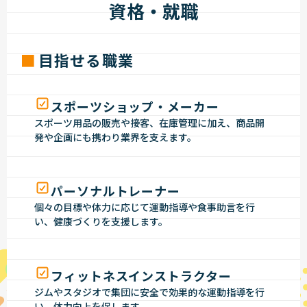
資格・就職
目指せる職業
スポーツショップ・メーカー
スポーツ用品の販売や接客、在庫管理に加え、商品開
発や企画にも携わり業界を支えます。
パーソナルトレーナー
個々の目標や体力に応じて運動指導や食事助言を行
い、健康づくりを支援します。
フィットネスインストラクター
ジムやスタジオで集団に安全で効果的な運動指導を行
い、体力向上を促します。