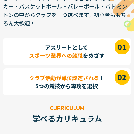
カー・バスケットボール・バレーボール・バドミン
トンの中からクラブを一つ選べます。初心者ももち
ろん大歓迎！
アスリートとして
スポーツ業界への就職
をめざす
クラブ活動が単位認定される
！
5つの競技から専攻を選択
CURRICULUM
学べるカリキュラム