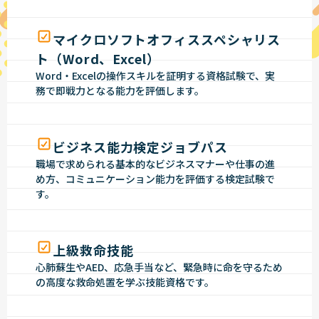
マイクロソフトオフィススペシャリス
ト（Word、Excel）
Word・Excelの操作スキルを証明する資格試験で、実
務で即戦力となる能力を評価します。
ビジネス能力検定ジョブパス
職場で求められる基本的なビジネスマナーや仕事の進
め方、コミュニケーション能力を評価する検定試験で
す。
上級救命技能
心肺蘇生やAED、応急手当など、緊急時に命を守るため
の高度な救命処置を学ぶ技能資格です。