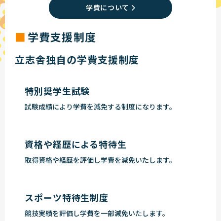
学費について
学費支援制度
立志舎独自の学費支援制度
特別奨学生試験
試験成績により学費を減免する制度になります。
資格や経歴による特待生
取得資格や経歴を評価し学費を減免いたします。
スポーツ特待生制度
競技実績を評価し学費を一部減免いたします。