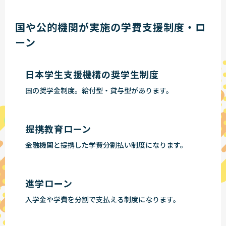
国や公的機関が実施の学費支援制度・ロ
ーン
日本学生支援機構の奨学生制度
国の奨学金制度。給付型・貸与型があります。
提携教育ローン
金融機関と提携した学費分割払い制度になります。
進学ローン
入学金や学費を分割で支払える制度になります。